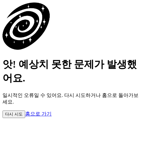
앗! 예상치 못한 문제가 발생했
어요.
일시적인 오류일 수 있어요.
다시 시도하거나 홈으로 돌아가보
세요.
홈으로 가기
다시 시도