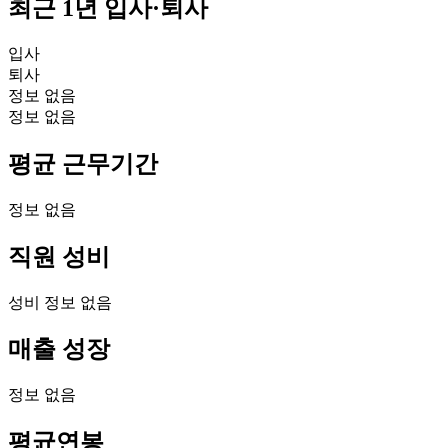
최근 1년 입사·퇴사
입사
퇴사
정보 없음
정보 없음
평균 근무기간
정보 없음
직원 성비
성비 정보 없음
매출 성장
정보 없음
평균연봉