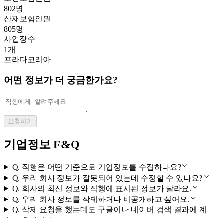
802명
산재보험인원
805명
사업장수
1개
프라다코리아
어떤 정보가 더 궁금한가요?
요청하기
기업정보 F&Q
Q.
직행은 어떤 기준으로 기업정보를 수집하나요?
Q.
우리 회사 정보가 잘못되어 있는데 수정할 수 있나요?
Q.
회사의 최신 정보와 직행에 표시된 정보가 달라요.
Q.
우리 회사 정보를 삭제하거나 비공개하고 싶어요.
Q.
삭제 요청을 했는데도 구글이나 네이버 검색 결과에 계