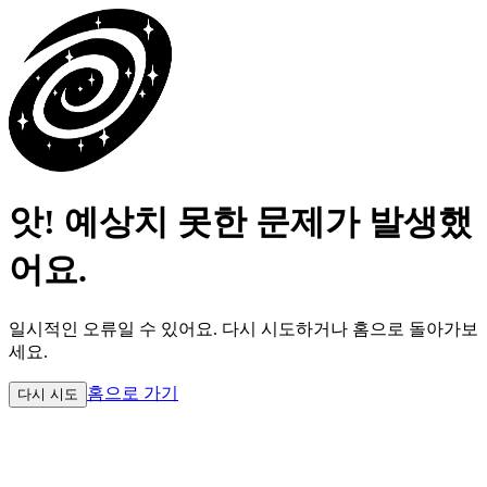
앗! 예상치 못한 문제가 발생했
어요.
일시적인 오류일 수 있어요.
다시 시도하거나 홈으로 돌아가보
세요.
홈으로 가기
다시 시도