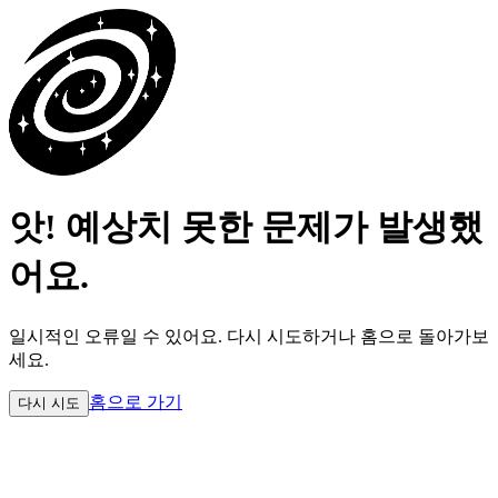
앗! 예상치 못한 문제가 발생했
어요.
일시적인 오류일 수 있어요.
다시 시도하거나 홈으로 돌아가보
세요.
홈으로 가기
다시 시도