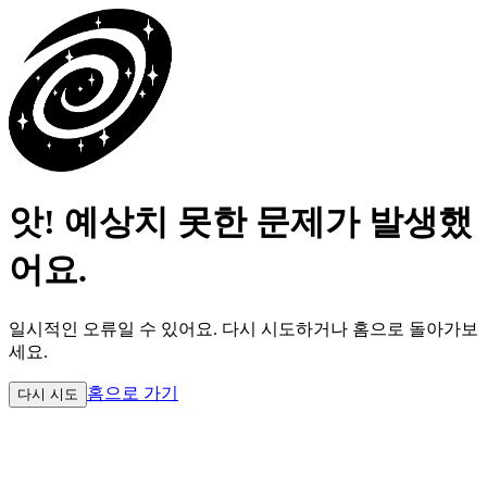
앗! 예상치 못한 문제가 발생했
어요.
일시적인 오류일 수 있어요.
다시 시도하거나 홈으로 돌아가보
세요.
홈으로 가기
다시 시도