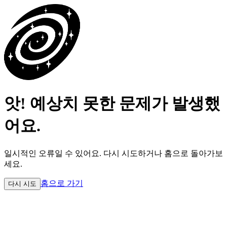
앗! 예상치 못한 문제가 발생했
어요.
일시적인 오류일 수 있어요.
다시 시도하거나 홈으로 돌아가보
세요.
홈으로 가기
다시 시도