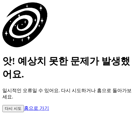
앗! 예상치 못한 문제가 발생했
어요.
일시적인 오류일 수 있어요.
다시 시도하거나 홈으로 돌아가보
세요.
홈으로 가기
다시 시도