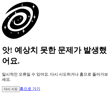
앗! 예상치 못한 문제가 발생했
어요.
일시적인 오류일 수 있어요.
다시 시도하거나 홈으로 돌아가보
세요.
홈으로 가기
다시 시도