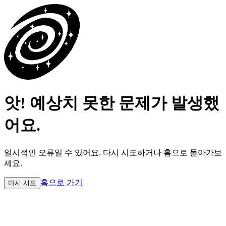
앗! 예상치 못한 문제가 발생했
어요.
일시적인 오류일 수 있어요.
다시 시도하거나 홈으로 돌아가보
세요.
홈으로 가기
다시 시도