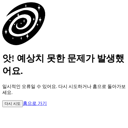
앗! 예상치 못한 문제가 발생했
어요.
일시적인 오류일 수 있어요.
다시 시도하거나 홈으로 돌아가보
세요.
홈으로 가기
다시 시도