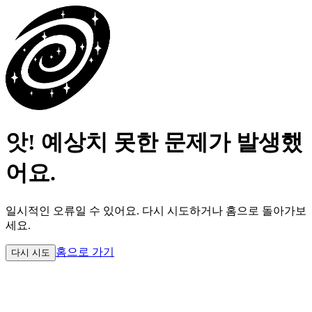
앗! 예상치 못한 문제가 발생했
어요.
일시적인 오류일 수 있어요.
다시 시도하거나 홈으로 돌아가보
세요.
홈으로 가기
다시 시도