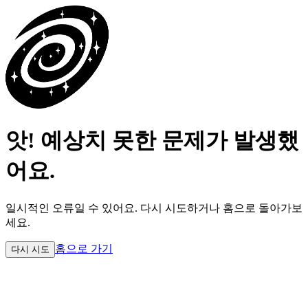
앗! 예상치 못한 문제가 발생했
어요.
일시적인 오류일 수 있어요.
다시 시도하거나 홈으로 돌아가보
세요.
홈으로 가기
다시 시도