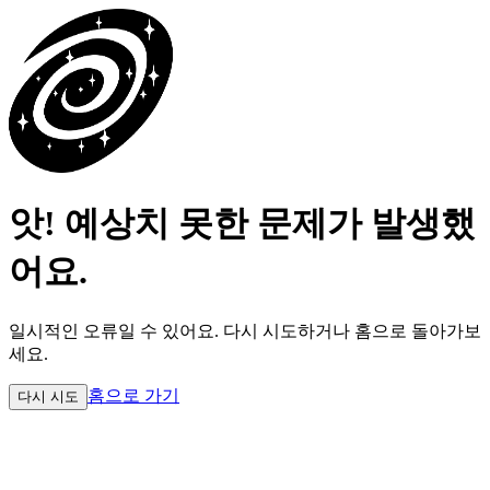
앗! 예상치 못한 문제가 발생했
어요.
일시적인 오류일 수 있어요.
다시 시도하거나 홈으로 돌아가보
세요.
홈으로 가기
다시 시도