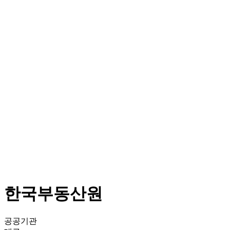
한국부동산원
공공기관