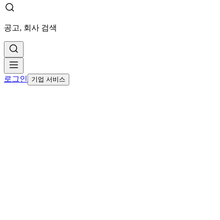
공고, 회사 검색
로그인
기업 서비스