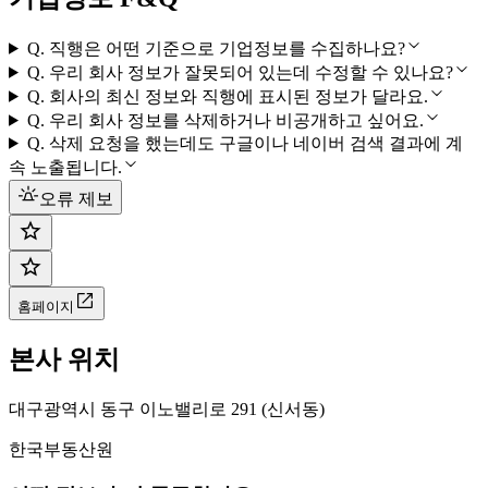
Q.
직행은 어떤 기준으로 기업정보를 수집하나요?
Q.
우리 회사 정보가 잘못되어 있는데 수정할 수 있나요?
Q.
회사의 최신 정보와 직행에 표시된 정보가 달라요.
Q.
우리 회사 정보를 삭제하거나 비공개하고 싶어요.
Q.
삭제 요청을 했는데도 구글이나 네이버 검색 결과에 계
속 노출됩니다.
오류 제보
홈페이지
본사 위치
대구광역시 동구 이노밸리로 291 (신서동)
한국부동산원