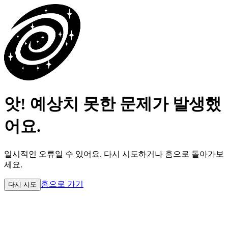
앗! 예상치 못한 문제가 발생했
어요.
일시적인 오류일 수 있어요.
다시 시도하거나 홈으로 돌아가보
세요.
홈으로 가기
다시 시도