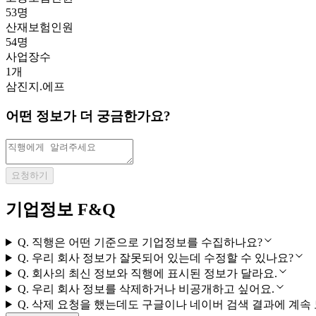
53명
산재보험인원
54명
사업장수
1개
삼진지.에프
어떤 정보가 더 궁금한가요?
요청하기
기업정보 F&Q
Q.
직행은 어떤 기준으로 기업정보를 수집하나요?
Q.
우리 회사 정보가 잘못되어 있는데 수정할 수 있나요?
Q.
회사의 최신 정보와 직행에 표시된 정보가 달라요.
Q.
우리 회사 정보를 삭제하거나 비공개하고 싶어요.
Q.
삭제 요청을 했는데도 구글이나 네이버 검색 결과에 계속