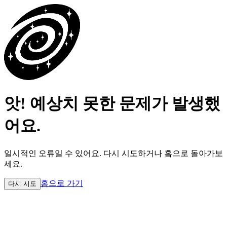
앗! 예상치 못한 문제가 발생했
어요.
일시적인 오류일 수 있어요.
다시 시도하거나 홈으로 돌아가보
세요.
홈으로 가기
다시 시도