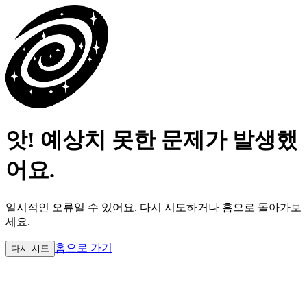
앗! 예상치 못한 문제가 발생했
어요.
일시적인 오류일 수 있어요.
다시 시도하거나 홈으로 돌아가보
세요.
홈으로 가기
다시 시도