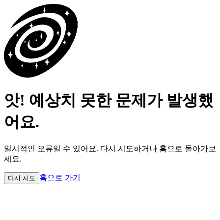
앗! 예상치 못한 문제가 발생했
어요.
일시적인 오류일 수 있어요.
다시 시도하거나 홈으로 돌아가보
세요.
홈으로 가기
다시 시도