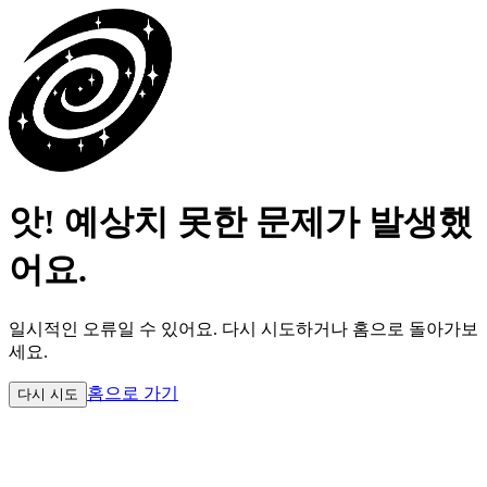
앗! 예상치 못한 문제가 발생했
어요.
일시적인 오류일 수 있어요.
다시 시도하거나 홈으로 돌아가보
세요.
홈으로 가기
다시 시도