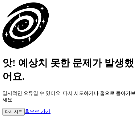
앗! 예상치 못한 문제가 발생했
어요.
일시적인 오류일 수 있어요.
다시 시도하거나 홈으로 돌아가보
세요.
홈으로 가기
다시 시도