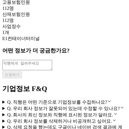
고용보험인원
112명
산재보험인원
112명
사업장수
1개
E1컨테이너터미널
어떤 정보가 더 궁금한가요?
요청하기
기업정보 F&Q
Q.
직행은 어떤 기준으로 기업정보를 수집하나요?
Q.
우리 회사 정보가 잘못되어 있는데 수정할 수 있나요?
Q.
회사의 최신 정보와 직행에 표시된 정보가 달라요.
Q.
우리 회사 정보를 삭제하거나 비공개하고 싶어요.
Q.
삭제 요청을 했는데도 구글이나 네이버 검색 결과에 계