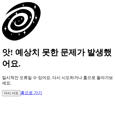
앗! 예상치 못한 문제가 발생했
어요.
일시적인 오류일 수 있어요.
다시 시도하거나 홈으로 돌아가보
세요.
홈으로 가기
다시 시도