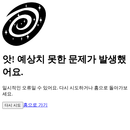
앗! 예상치 못한 문제가 발생했
어요.
일시적인 오류일 수 있어요.
다시 시도하거나 홈으로 돌아가보
세요.
홈으로 가기
다시 시도