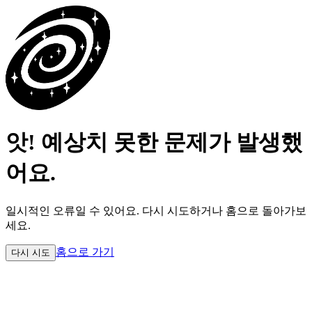
앗! 예상치 못한 문제가 발생했
어요.
일시적인 오류일 수 있어요.
다시 시도하거나 홈으로 돌아가보
세요.
홈으로 가기
다시 시도