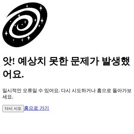
앗! 예상치 못한 문제가 발생했
어요.
일시적인 오류일 수 있어요.
다시 시도하거나 홈으로 돌아가보
세요.
홈으로 가기
다시 시도