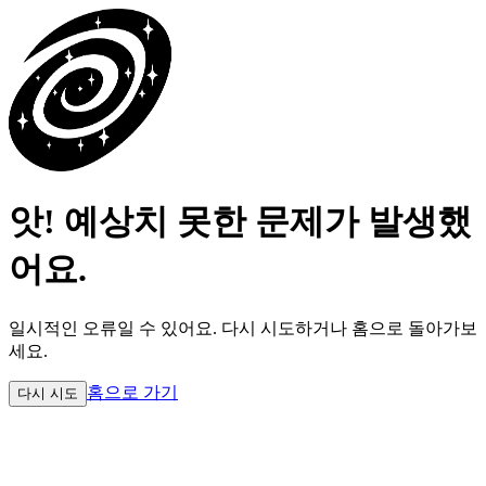
앗! 예상치 못한 문제가 발생했
어요.
일시적인 오류일 수 있어요.
다시 시도하거나 홈으로 돌아가보
세요.
홈으로 가기
다시 시도