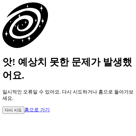
앗! 예상치 못한 문제가 발생했
어요.
일시적인 오류일 수 있어요.
다시 시도하거나 홈으로 돌아가보
세요.
홈으로 가기
다시 시도