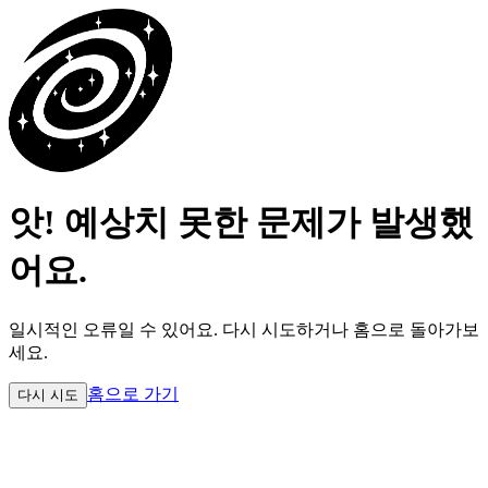
앗! 예상치 못한 문제가 발생했
어요.
일시적인 오류일 수 있어요.
다시 시도하거나 홈으로 돌아가보
세요.
홈으로 가기
다시 시도