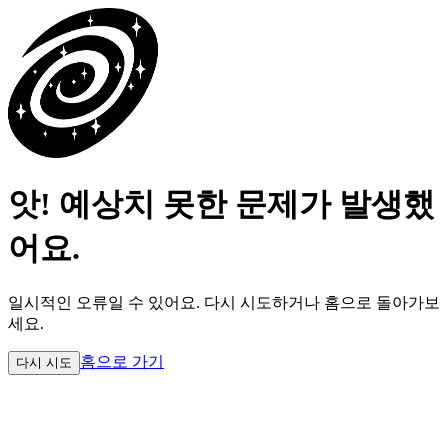
앗! 예상치 못한 문제가 발생했
어요.
일시적인 오류일 수 있어요.
다시 시도하거나 홈으로 돌아가보
세요.
홈으로 가기
다시 시도