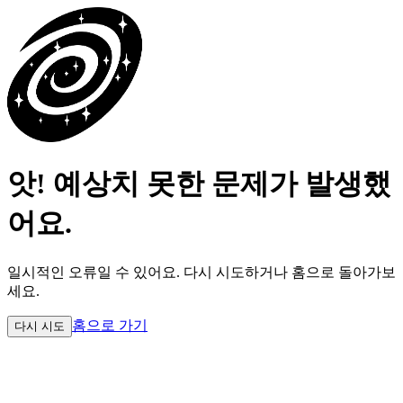
앗! 예상치 못한 문제가 발생했
어요.
일시적인 오류일 수 있어요.
다시 시도하거나 홈으로 돌아가보
세요.
홈으로 가기
다시 시도