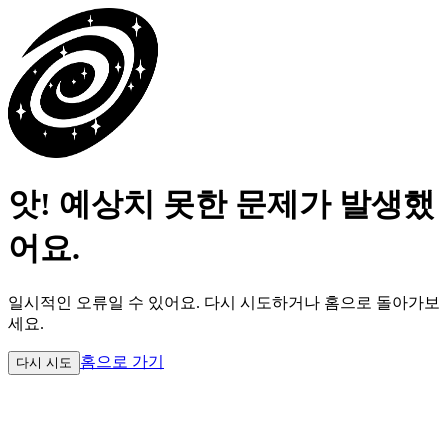
앗! 예상치 못한 문제가 발생했
어요.
일시적인 오류일 수 있어요.
다시 시도하거나 홈으로 돌아가보
세요.
홈으로 가기
다시 시도