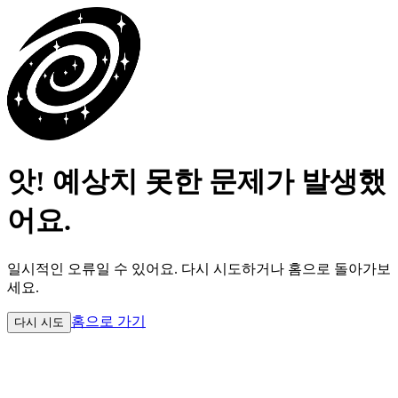
앗! 예상치 못한 문제가 발생했
어요.
일시적인 오류일 수 있어요.
다시 시도하거나 홈으로 돌아가보
세요.
홈으로 가기
다시 시도