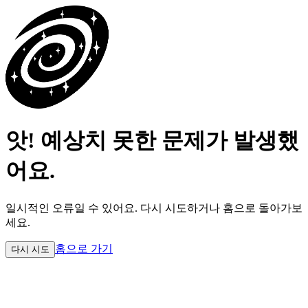
앗! 예상치 못한 문제가 발생했
어요.
일시적인 오류일 수 있어요.
다시 시도하거나 홈으로 돌아가보
세요.
홈으로 가기
다시 시도