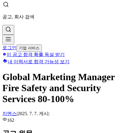
공고, 회사 검색
로그인
기업 서비스
이 공고 합격 확률 독설 받기
내 이력서로 합격 가능성 보기
Global Marketing Manager
Fire Safety and Security
Services 80-100%
지멘스
|
2025. 7. 7.
게시
|
162