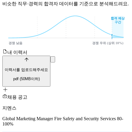
비슷한 직무·경력의 합격자 데이터를 기준으로 분석해드려요.
합격 예상
구간
경쟁 낮음
경쟁 우위 (상위 10%)
내 이력서
이력서를 업로드해주세요
pdf (
50
MB이하)
채용 공고
지멘스
Global Marketing Manager Fire Safety and Security Services 80-
100%