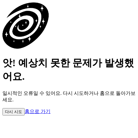
앗! 예상치 못한 문제가 발생했
어요.
일시적인 오류일 수 있어요.
다시 시도하거나 홈으로 돌아가보
세요.
홈으로 가기
다시 시도