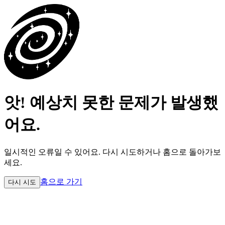
앗! 예상치 못한 문제가 발생했
어요.
일시적인 오류일 수 있어요.
다시 시도하거나 홈으로 돌아가보
세요.
홈으로 가기
다시 시도