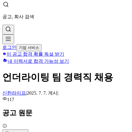
공고, 회사 검색
로그인
기업 서비스
이 공고 합격 확률 독설 받기
내 이력서로 합격 가능성 보기
언더라이팅 팀 경력직 채용
신한라이프
|
2025. 7. 7.
게시
|
117
공고 원문