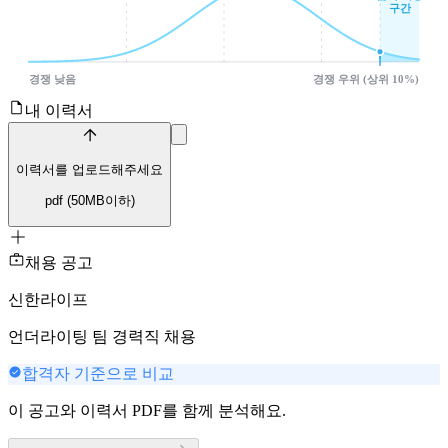
구간
경쟁 낮음
경쟁 우위 (상위 10%)
내 이력서
이력서를 업로드해주세요
pdf (
50
MB이하)
채용 공고
신한라이프
언더라이팅 팀 경력직 채용
합격자 기준으로 비교
이 공고와 이력서 PDF를 함께 분석해요.