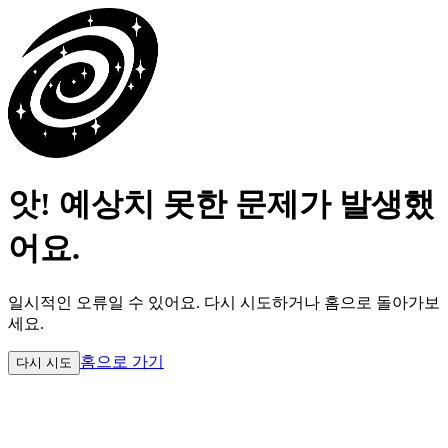
앗! 예상치 못한 문제가 발생했
어요.
일시적인 오류일 수 있어요.
다시 시도하거나 홈으로 돌아가보
세요.
홈으로 가기
다시 시도