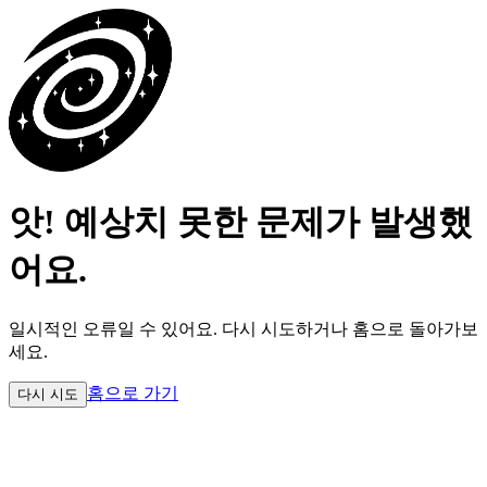
앗! 예상치 못한 문제가 발생했
어요.
일시적인 오류일 수 있어요.
다시 시도하거나 홈으로 돌아가보
세요.
홈으로 가기
다시 시도