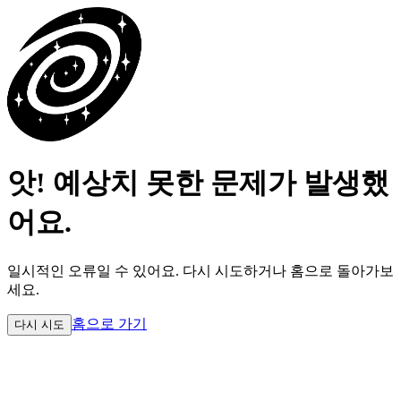
앗! 예상치 못한 문제가 발생했
어요.
일시적인 오류일 수 있어요.
다시 시도하거나 홈으로 돌아가보
세요.
홈으로 가기
다시 시도