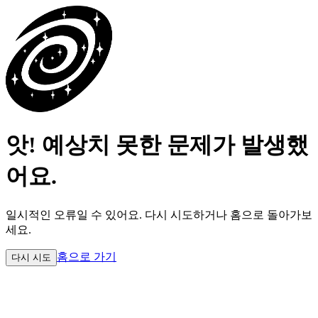
앗! 예상치 못한 문제가 발생했
어요.
일시적인 오류일 수 있어요.
다시 시도하거나 홈으로 돌아가보
세요.
홈으로 가기
다시 시도