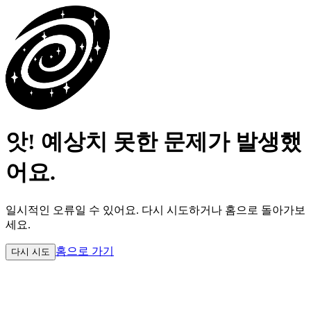
앗! 예상치 못한 문제가 발생했
어요.
일시적인 오류일 수 있어요.
다시 시도하거나 홈으로 돌아가보
세요.
홈으로 가기
다시 시도