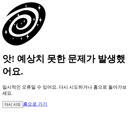
앗! 예상치 못한 문제가 발생했
어요.
일시적인 오류일 수 있어요.
다시 시도하거나 홈으로 돌아가보
세요.
홈으로 가기
다시 시도