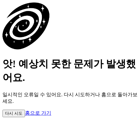
앗! 예상치 못한 문제가 발생했
어요.
일시적인 오류일 수 있어요.
다시 시도하거나 홈으로 돌아가보
세요.
홈으로 가기
다시 시도