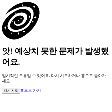
앗! 예상치 못한 문제가 발생했
어요.
일시적인 오류일 수 있어요.
다시 시도하거나 홈으로 돌아가보
세요.
홈으로 가기
다시 시도