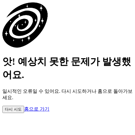
앗! 예상치 못한 문제가 발생했
어요.
일시적인 오류일 수 있어요.
다시 시도하거나 홈으로 돌아가보
세요.
홈으로 가기
다시 시도