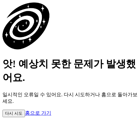
앗! 예상치 못한 문제가 발생했
어요.
일시적인 오류일 수 있어요.
다시 시도하거나 홈으로 돌아가보
세요.
홈으로 가기
다시 시도