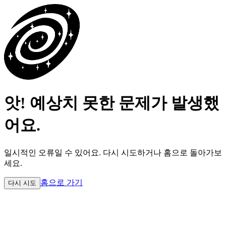
앗! 예상치 못한 문제가 발생했
어요.
일시적인 오류일 수 있어요.
다시 시도하거나 홈으로 돌아가보
세요.
홈으로 가기
다시 시도