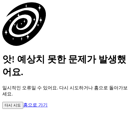
앗! 예상치 못한 문제가 발생했
어요.
일시적인 오류일 수 있어요.
다시 시도하거나 홈으로 돌아가보
세요.
홈으로 가기
다시 시도